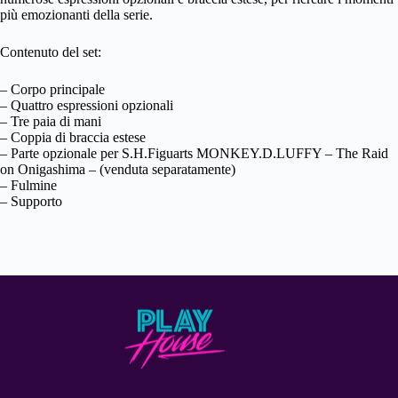
più emozionanti della serie.
Contenuto del set:
– Corpo principale
– Quattro espressioni opzionali
– Tre paia di mani
– Coppia di braccia estese
– Parte opzionale per S.H.Figuarts MONKEY.D.LUFFY – The Raid
on Onigashima – (venduta separatamente)
– Fulmine
– Supporto