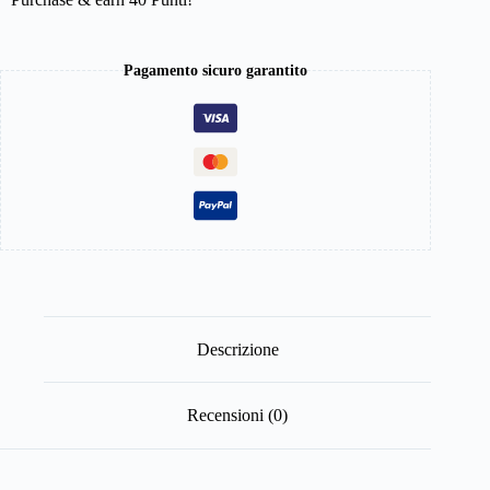
Pagamento sicuro garantito
Descrizione
Recensioni (0)