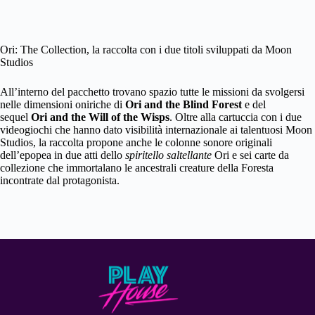
Ori: The Collection, la raccolta con i due titoli sviluppati da Moon
Studios
All’interno del pacchetto trovano spazio tutte le missioni da svolgersi
nelle dimensioni oniriche di
Ori and the Blind Forest
e del
sequel
Ori and the Will of the Wisps
. Oltre alla cartuccia con i due
videogiochi che hanno dato visibilità internazionale ai talentuosi Moon
Studios, la raccolta propone anche le colonne sonore originali
dell’epopea in due atti dello
spiritello saltellante
Ori e sei carte da
collezione che immortalano le ancestrali creature della Foresta
incontrate dal protagonista.