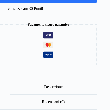
Purchase & earn 30 Punti!
Pagamento sicuro garantito
Descrizione
Recensioni (0)