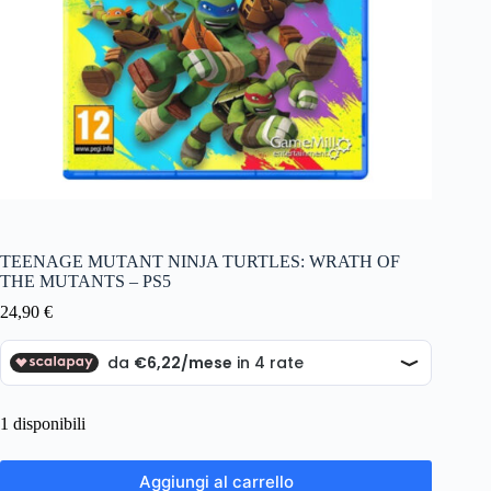
TEENAGE MUTANT NINJA TURTLES: WRATH OF
THE MUTANTS – PS5
24,90
€
1 disponibili
Aggiungi al carrello