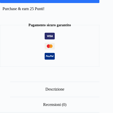
Purchase & earn 25 Punti!
Pagamento sicuro garantito
Descrizione
Recensioni (0)