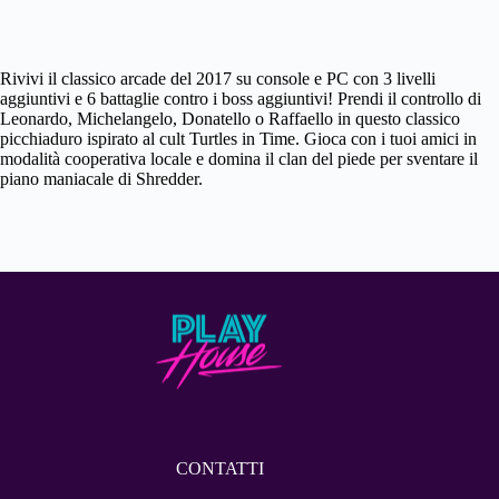
Rivivi il classico arcade del 2017 su console e PC con 3 livelli
aggiuntivi e 6 battaglie contro i boss aggiuntivi! Prendi il controllo di
Leonardo, Michelangelo, Donatello o Raffaello in questo classico
picchiaduro ispirato al cult Turtles in Time. Gioca con i tuoi amici in
modalità cooperativa locale e domina il clan del piede per sventare il
piano maniacale di Shredder.
CONTATTI