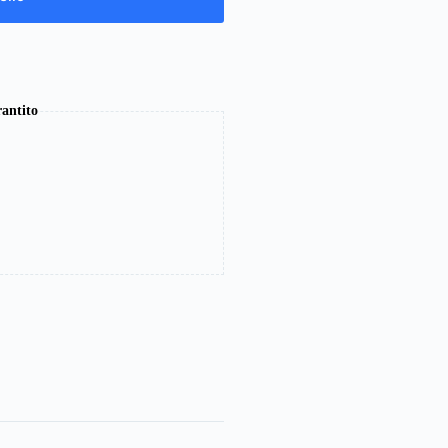
antito