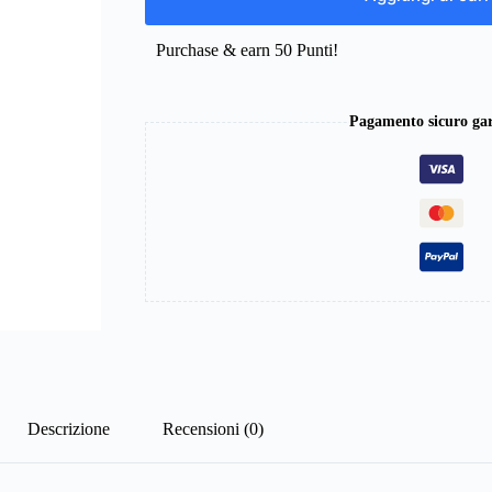
Purchase & earn 50 Punti!
Pagamento sicuro gar
Descrizione
Recensioni (0)